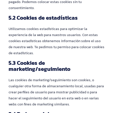
pagado. Podemos colocar estas cookies sin tu
consentimiento.
5.2 Cookies de estadísticas
Utilizamos cookies estadísticas para optimizar la
experiencia de la web para nuestros usuarios. Con estas
cookies estadísticas obtenemos información sobre el uso
de nuestra web. Te pedimos tu permiso para colocar cookies
de estadísticas.
5.3 Cookies de
marketing/seguimiento
Las cookies de marketing/seguimiento son cookies, o
cualquier otra forma de almacenamiento local, usadas para
crear perfiles de usuario para mostrar publicidad o para
hacer el seguimiento del usuario en esta web o en varias
webs con fines de marketing similares.