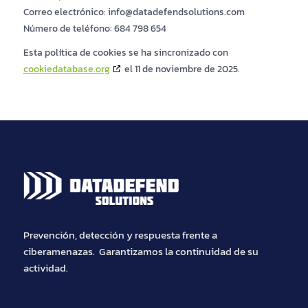
Correo electrónico:
info@
datadefendsolutions.com
Número de teléfono: 684 798 654
Esta política de cookies se ha sincronizado con
cookiedatabase.org
el 11 de noviembre de 2025.
Prevención, detección y respuesta frente a
ciberamenazas. Garantizamos la continuidad de su
actividad.