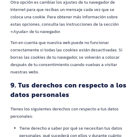
Otra opción es cambiar los ajustes de tu navegador de
Internet para que recibas un mensaje cada vez que se
coloca una cookie. Para obtener más información sobre
estas opciones, consulta las instrucciones de la sección
«Ayuda» de tu navegador.
Ten en cuenta que nuestra web puede no funcionar
correctamente si todas las cookies están desactivadas. Si
borras las cookies de tu navegador, se volverán a colocar
después de tu consentimiento cuando vuelvas a visitar
nuestras webs.
9. Tus derechos con respecto a los
datos personales
Tienes los siguientes derechos con respecto a tus datos
personales:
Tiene derecho a saber por qué se necesitan tus datos
personales, qué sucederá con ellos y durante cuánto