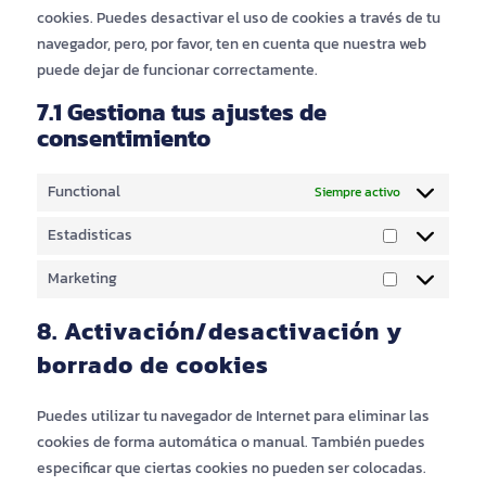
cookies. Puedes desactivar el uso de cookies a través de tu
navegador, pero, por favor, ten en cuenta que nuestra web
puede dejar de funcionar correctamente.
7.1 Gestiona tus ajustes de
consentimiento
Functional
Siempre activo
Estadisticas
Estadisticas
Marketing
Marketing
8. Activación/desactivación y
borrado de cookies
Puedes utilizar tu navegador de Internet para eliminar las
cookies de forma automática o manual. También puedes
especificar que ciertas cookies no pueden ser colocadas.