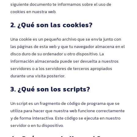
siguiente documento te informamos sobre el uso de
cookies en nuestra web.
2. ¿Qué son las cookies?
Una cookie es un pequeño archivo que se envía junto con
las páginas de esta web y que tu navegador almacena en el
disco duro de su ordenador u otro dispositivo. La
información almacenada puede ser devuelta a nuestros
servidores o a los servidores de terceros apropiados
durante una visita posterior.
3. ¿Qué son los scripts?
Un script es un fragmento de código de programa que se
utiliza para hacer que nuestra web funcione correctamente
y de forma interactiva. Este código se ejecuta en nuestro
servidor o en tu dispositivo.