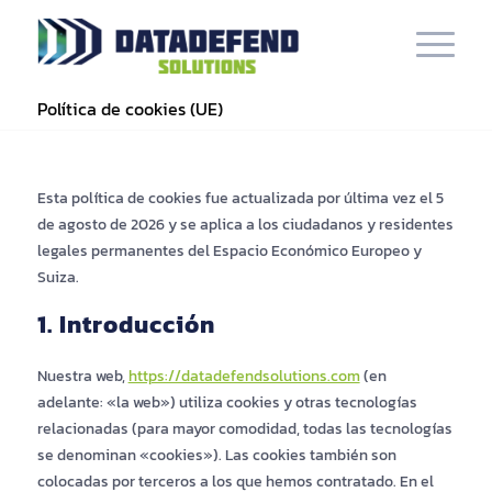
Política de cookies (UE)
Esta política de cookies fue actualizada por última vez el 5
de agosto de 2026 y se aplica a los ciudadanos y residentes
legales permanentes del Espacio Económico Europeo y
Suiza.
1. Introducción
Nuestra web,
https://datadefendsolutions.com
(en
adelante: «la web») utiliza cookies y otras tecnologías
relacionadas (para mayor comodidad, todas las tecnologías
se denominan «cookies»). Las cookies también son
colocadas por terceros a los que hemos contratado. En el