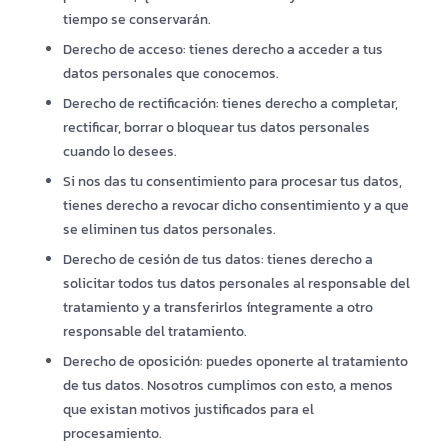
tiempo se conservarán.
Derecho de acceso: tienes derecho a acceder a tus
datos personales que conocemos.
Derecho de rectificación: tienes derecho a completar,
rectificar, borrar o bloquear tus datos personales
cuando lo desees.
Si nos das tu consentimiento para procesar tus datos,
tienes derecho a revocar dicho consentimiento y a que
se eliminen tus datos personales.
Derecho de cesión de tus datos: tienes derecho a
solicitar todos tus datos personales al responsable del
tratamiento y a transferirlos íntegramente a otro
responsable del tratamiento.
Derecho de oposición: puedes oponerte al tratamiento
de tus datos. Nosotros cumplimos con esto, a menos
que existan motivos justificados para el
procesamiento.