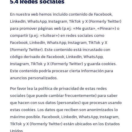
5.4 Redes sociales
En nuestra web hemos incluido contenido de Facebook,
LinkedIn, WhatsApp, Instagram, TikTok y X (Formerly Twitter)
para promover páginas web (p.ej.: «Me gusta», «Pinear») o
compartir (p.ej.: «tuitear») en redes sociales como
Facebook, LinkedIn, WhatsApp, Instagram, TikTok y X
(Formerly Twitter). Este contenido está incrustado con
código derivado de Facebook, LinkedIn, WhatsApp,
Instagram, TikTok y X (Formerly Twitter) y guarda cookies.
Este contenido podría procesar cierta información para
anuncios personalizados.
Por favor lea la política de privacidad de estas redes
sociales (que puede cambiar frecuentemente) para saber
que hacen con sus datos (personales) que procesan usando
estas cookies. Los datos que reciben son anonimizados lo
máximo posible. Facebook, LinkedIn, WhatsApp, Instagram,
TikTok y X (Formerly Twitter) están ubicados en los Estados
Unidos.