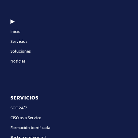
▶
Inicio
Servicios
Soluciones
Noticias
SERVICIOS
SOC 24/7
CISO as a Service
Formación bonificada
Backup profesional