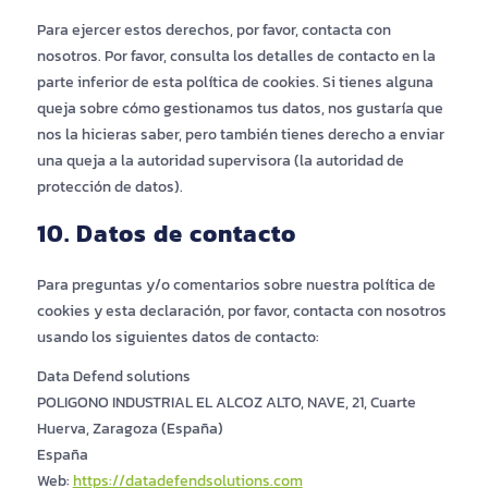
Para ejercer estos derechos, por favor, contacta con
nosotros. Por favor, consulta los detalles de contacto en la
parte inferior de esta política de cookies. Si tienes alguna
queja sobre cómo gestionamos tus datos, nos gustaría que
nos la hicieras saber, pero también tienes derecho a enviar
una queja a la autoridad supervisora (la autoridad de
protección de datos).
10. Datos de contacto
Para preguntas y/o comentarios sobre nuestra política de
cookies y esta declaración, por favor, contacta con nosotros
usando los siguientes datos de contacto:
Data Defend solutions
POLIGONO INDUSTRIAL EL ALCOZ ALTO, NAVE, 21, Cuarte
Huerva, Zaragoza (España)
España
Web:
https://datadefendsolutions.com