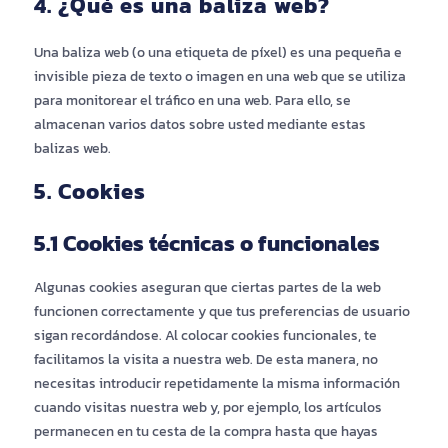
4. ¿Qué es una baliza web?
Una baliza web (o una etiqueta de píxel) es una pequeña e
invisible pieza de texto o imagen en una web que se utiliza
para monitorear el tráfico en una web. Para ello, se
almacenan varios datos sobre usted mediante estas
balizas web.
5. Cookies
5.1 Cookies técnicas o funcionales
Algunas cookies aseguran que ciertas partes de la web
funcionen correctamente y que tus preferencias de usuario
sigan recordándose. Al colocar cookies funcionales, te
facilitamos la visita a nuestra web. De esta manera, no
necesitas introducir repetidamente la misma información
cuando visitas nuestra web y, por ejemplo, los artículos
permanecen en tu cesta de la compra hasta que hayas