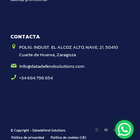
CONTACTA
POLIG. INDUST. EL ALCOZ ALTO, NAVE, 21, 50410
Cuarte de Huerva, Zaragoza
info@datadefendsolutions.com
+34 684 798 654
© Copyright - Datadefend Solutions
Política de privacidad
Política de cookies (UE)